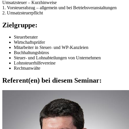
Umsatzsteuer – Kurzhinweise
1. Vorsteuerabzug – allgemein und bei Betriebsveranstaltungen
2. Umsatzsteuerpflicht
Zielgruppe:
Steuerberater
Wirtschaftsprüfer
Mitarbeiter in Steuer- und WP-Kanzleien
Buchhaltungsbüros
Steuer- und Lohnabteilungen von Unternehmen
Lohnsteuerhilfevereine
Rechtsanwälte
Referent(en) bei diesem Seminar: