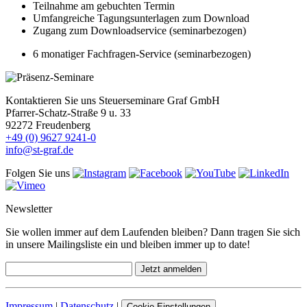
Teilnahme am gebuchten Termin
Umfangreiche Tagungsunterlagen zum Download
Zugang zum Downloadservice (seminarbezogen)
6 monatiger Fachfragen-Service (seminarbezogen)
Kontaktieren Sie uns
Steuerseminare Graf GmbH
Pfarrer-Schatz-Straße 9 u. 33
92272 Freudenberg
+49 (0) 9627 9241-0
info@st-graf.de
Folgen Sie uns
Newsletter
Sie wollen immer auf dem Laufenden bleiben? Dann tragen Sie sich
in unsere Mailingsliste ein und bleiben immer up to date!
Impressum
|
Datenschutz
|
Cookie-Einstellungen