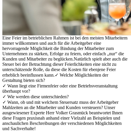
Eine Feier im betrieblichen Rahmen ist bei den meisten Mitarbeitern
immer willkommen und auch für die Arbeitgeber eine
hervorragende Möglichkeit die Bindung der Mitarbeiter zum
Unternehmen zu stärken, Erfolge zu feiern, oder einfach „nur“ die
Kunden und Mitarbeiter zu beglücken.
Natürlich spielt aber auch die
Steuer bei der Betrachtung dieser Feierlichkeiten eine nicht zu
unterschätzende Rolle, da diese die Kosten für ebenjene Feier
erheblich beeinflussen kann.
✓ Welche Möglichkeiten der
Gestaltung bieten sich?
✓ Wann liegt eine Firmenfeier oder eine Betriebsveranstaltung
überhaupt vor?
✓ Wie werden diese unterschieden?
✓ Wann, ob und mit welchem Steuersatz muss der Arbeitgeber
Mahlzeiten an die Mitarbeiter und Kunden versteuern?
Unser
ausgewiesener Experte Herr Volker Grasmück beantwortet Ihnen
diese Fragen praxisnah anhand einer Vielzahl an Beispielen und
anschaulichen Beschreibungen der verschiedenen Möglichkeiten
und Sachverhalte!