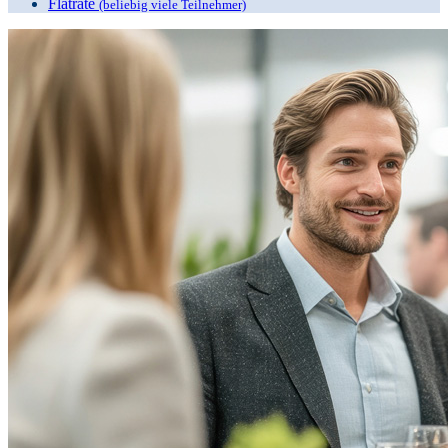
Flatrate
(beliebig viele Teilnehmer)