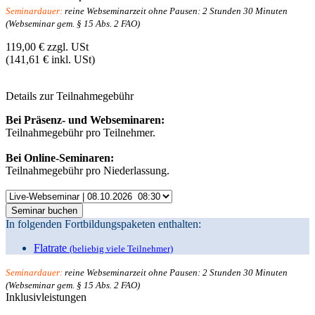
Seminardauer:
reine Webseminarzeit ohne Pausen: 2 Stunden 30 Minuten
(Webseminar gem. § 15 Abs. 2 FAO)
119,00 €
zzgl. USt
(141,61 € inkl. USt)
Details zur
Teilnahmegebühr
Bei Präsenz- und Webseminaren:
Teilnahmegebühr pro Teilnehmer.
Bei Online-Seminaren:
Teilnahmegebühr pro Niederlassung.
In folgenden Fortbildungspaketen enthalten:
Flatrate
(beliebig viele Teilnehmer)
Seminardauer:
reine Webseminarzeit ohne Pausen: 2 Stunden 30 Minuten
(Webseminar gem. § 15 Abs. 2 FAO)
Inklusivleistungen