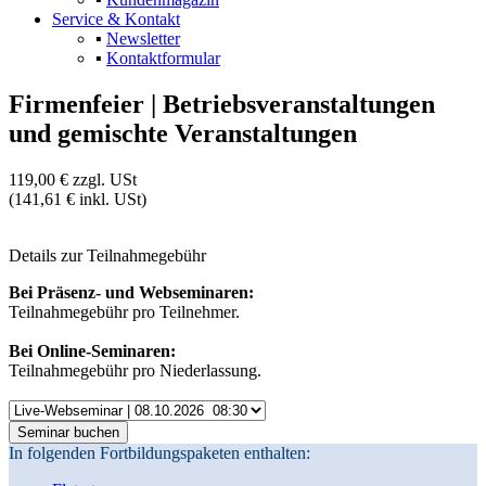
Service & Kontakt
▪
Newsletter
▪
Kontaktformular
Firmenfeier | Betriebsveranstaltungen
und gemischte Veranstaltungen
119,00 €
zzgl. USt
(141,61 € inkl. USt)
Details zur
Teilnahmegebühr
Bei Präsenz- und Webseminaren:
Teilnahmegebühr pro Teilnehmer.
Bei Online-Seminaren:
Teilnahmegebühr pro Niederlassung.
In folgenden Fortbildungspaketen enthalten: