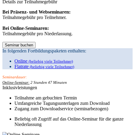
Details zur
Teilnahmegebühr
Bei Präsenz- und Webseminaren:
Teilnahmegebühr pro Teilnehmer.
Bei Online-Seminaren:
Teilnahmegebühr pro Niederlassung.
In folgenden Fortbildungspaketen enthalten:
Online
(beliebig viele Teilnehmer)
Flatrate
(beliebig viele Teilnehmer)
Seminardauer:
Online-Seminar:
2 Stunden 47 Minuten
Inklusivleistungen
Teilnahme am gebuchten Termin
Umfangreiche Tagungsunterlagen zum Download
Zugang zum Downloadservice (seminarbezogen)
Beliebig oft Zugriff auf das Online-Seminar für die ganze
Niederlassung