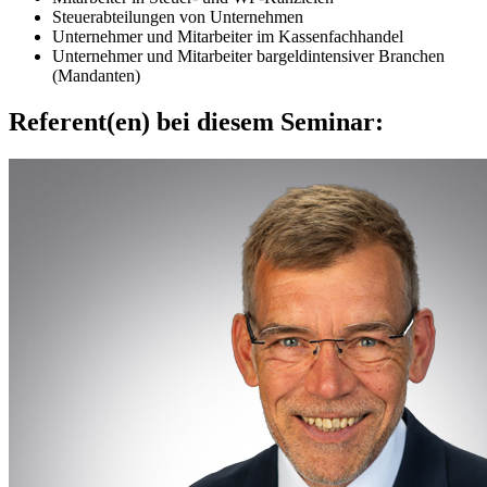
Steuerabteilungen von Unternehmen
Unternehmer und Mitarbeiter im Kassenfachhandel
Unternehmer und Mitarbeiter bargeldintensiver Branchen
(Mandanten)
Referent(en) bei diesem Seminar: