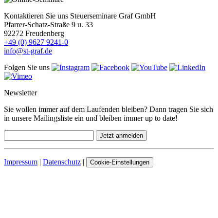
Kontaktieren Sie uns
Steuerseminare Graf GmbH
Pfarrer-Schatz-Straße 9 u. 33
92272 Freudenberg
+49 (0) 9627 9241-0
info@st-graf.de
Folgen Sie uns
Newsletter
Sie wollen immer auf dem Laufenden bleiben? Dann tragen Sie sich
in unsere Mailingsliste ein und bleiben immer up to date!
Impressum
|
Datenschutz
|
Cookie-Einstellungen