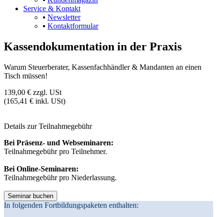
Service & Kontakt
▪
Newsletter
▪
Kontaktformular
Kassendokumentation in der Praxis
Warum Steuerberater, Kassenfachhändler & Mandanten an einen
Tisch müssen!
139,00 €
zzgl. USt
(165,41 € inkl. USt)
Details zur
Teilnahmegebühr
Bei Präsenz- und Webseminaren:
Teilnahmegebühr pro Teilnehmer.
Bei Online-Seminaren:
Teilnahmegebühr pro Niederlassung.
In folgenden Fortbildungspaketen enthalten: